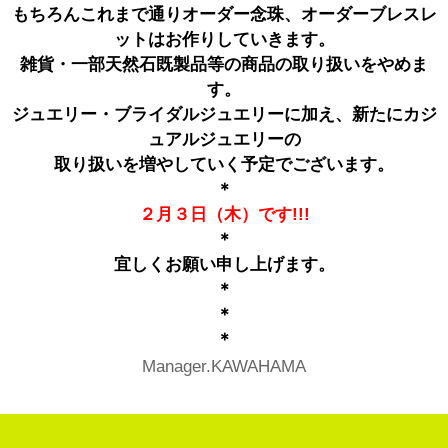
もちろんこれまで通りオーダー念珠、オーダーブレスレ
ットはお作りしていきます。
雑貨・一部天然石既製品等の商品の取り扱いをやめま
す。
ジュエリー・ブライダルジュエリーに加え、新たにカジ
ュアルジュエリーの
取り扱いを増やしていく予定でございます。
＊
２月３日（木）です!!!
＊
宜しくお願い申し上げます。
＊
＊
＊
Manager.KAWAHAMA