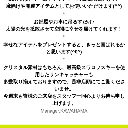
魔除けや開運アイテムとしてお使いいただけます(^^)
＊
お部屋やお車に吊るすだけ♪
太陽の光を拡散させて空間に幸せを届けてくれます！
＊
幸せなアイテムをプレゼントすると、きっと喜ばれるか
と思います(^0^)
＊
クリスタル素材はもちろん、最高級スワロフスキーを使
用したサンキャッチャーも
多数取り揃えておりますので、是非店頭にてご覧くださ
いませ。
今週末も皆様のご来店をスタッフ一同心よりお待ち申し
上げます。
Manager.KAWAHAMA