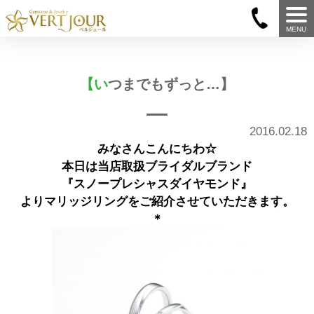
MENU
【いつまでもずっと…】
2016.02.18
みなさんこんにちわ☆
本日は当店取扱ブライダルブランド
『スノープレシャスダイヤモンド』
よりマリッジリングをご紹介させていただきます。
＊