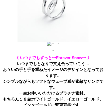
＊
《 いつまでもずっと〜Forever Snow〜 》
いつまでもとなりで支え合っていこう…
お互いの手と手を重ねたイメージのデザインとなってお
ります。
シンプルながらもソフトなウェーブ感が素敵なリングで
す。
一生お使いいただけるプラチナ素材。
もちろん１８金ホワイトゴールド、イエローゴールド、
ピンクゴールドに変更可能です。