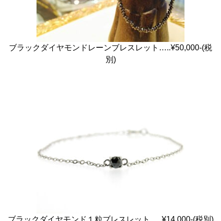
ブラックダイヤモンドレーンブレスレット…..¥50,000-(税
別)
ブラックダイヤモンド１粒ブレスレット…..¥14,000-(税別)