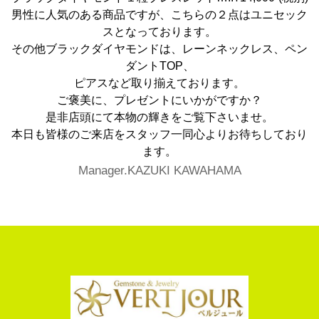
男性に人気のある商品ですが、こちらの２点はユニセック
スとなっております。
その他ブラックダイヤモンドは、レーンネックレス、ペン
ダントTOP、
ピアスなど取り揃えております。
ご褒美に、プレゼントにいかがですか？
是非店頭にて本物の輝きをご覧下さいませ。
本日も皆様のご来店をスタッフ一同心よりお待ちしており
ます。
Manager.KAZUKI KAWAHAMA