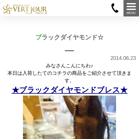
MENU
ブラックダイヤモンド☆
2014.06.23
みなさんこんにちわ♪
本日は入荷したてのコチラの商品をご紹介させて頂きま
す。
★ブラックダイヤモンドブレス★